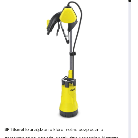
BP 1 Barrel
to urządzenie które można bezpiecznie