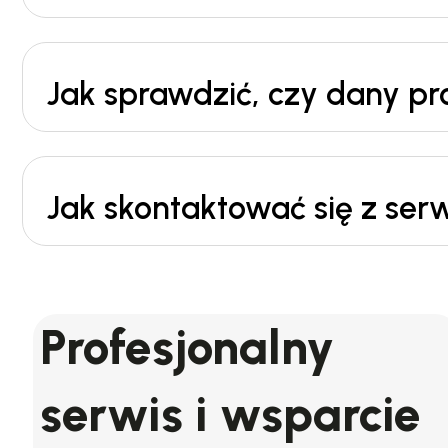
Jak sprawdzić, czy dany p
Jak skontaktować się z ser
Profesjonalny
serwis i wsparcie