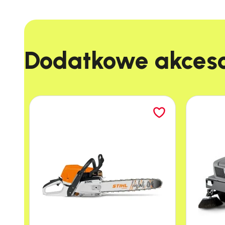
Dodatkowe akcesor