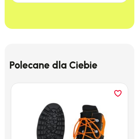
Polecane dla Ciebie