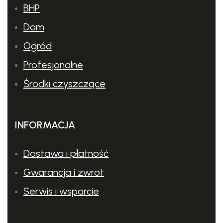
BHP
Dom
Ogród
Profesjonalne
Środki czyszczące
INFORMACJA
Dostawa i płatność
Gwarancja i zwrot
Serwis i wsparcie