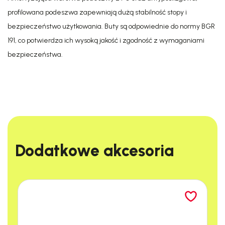
profilowana podeszwa zapewniają dużą stabilność stopy i
bezpieczeństwo użytkowania. Buty są odpowiednie do normy BGR
191, co potwierdza ich wysoką jakość i zgodność z wymaganiami
bezpieczeństwa.
Dodatkowe akcesoria​