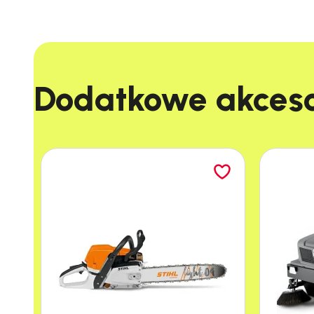
Dodatkowe akcesor