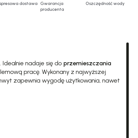
spresowa dostawa
Gwarancja
Oszczędność wody
producenta
 Idealnie nadaje się do
przemieszczania
blemową pracę. Wykonany z najwyższej
chwyt zapewnia wygodę użytkowania, nawet