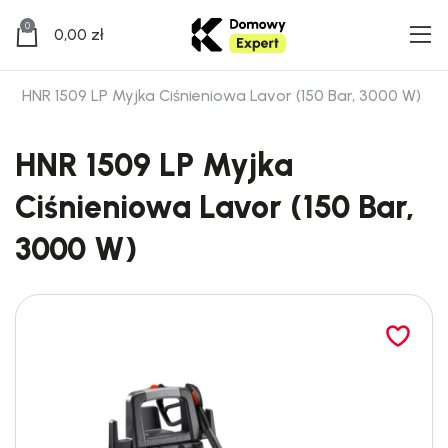
0
0,00
zł
HNR 1509 LP Myjka Ciśnieniowa Lavor (150 Bar, 3000 W)
HNR 1509 LP Myjka
Ciśnieniowa Lavor (150 Bar,
3000 W)