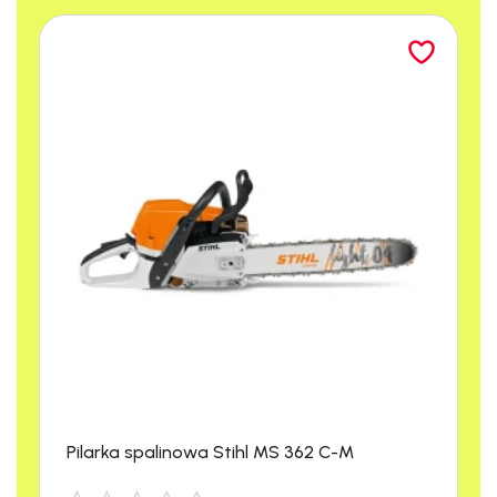
Pilarka spalinowa Stihl MS 362 C-M