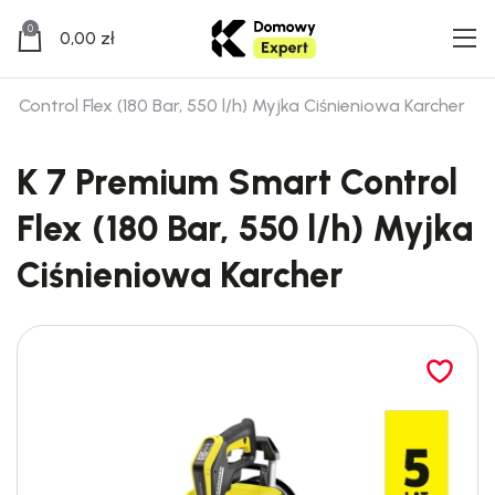
0
0,00
zł
 Control Flex (180 Bar, 550 l/h) Myjka Ciśnieniowa Karcher
K 7 Premium Smart Control
Flex (180 Bar, 550 l/h) Myjka
Ciśnieniowa Karcher