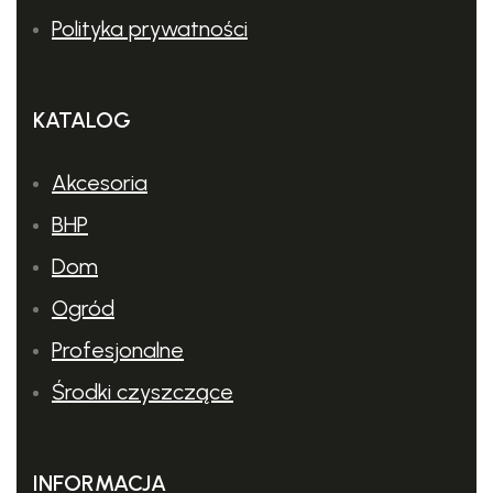
Polityka prywatności
KATALOG
Akcesoria
BHP
Dom
Ogród
Profesjonalne
Środki czyszczące
INFORMACJA