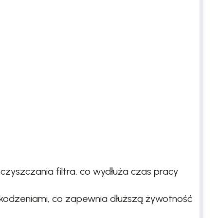
czyszczania filtra, co wydłuża czas pracy
szkodzeniami, co zapewnia dłuższą żywotność