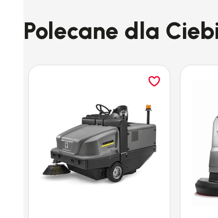
Polecane dla Cieb