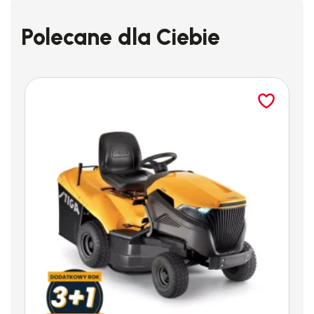
Polecane dla Ciebie