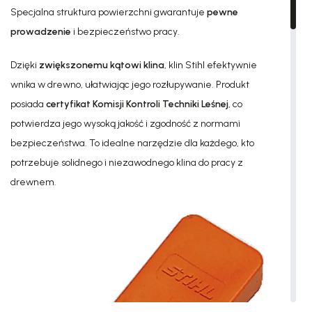
Specjalna struktura powierzchni gwarantuje
pewne
prowadzenie
i bezpieczeństwo pracy.
Dzięki
zwiększonemu kątowi klina
, klin Stihl efektywnie
wnika w drewno, ułatwiając jego rozłupywanie. Produkt
posiada
certyfikat Komisji Kontroli Techniki Leśnej
, co
potwierdza jego wysoką jakość i zgodność z normami
bezpieczeństwa. To idealne narzędzie dla każdego, kto
potrzebuje solidnego i niezawodnego klina do pracy z
drewnem.