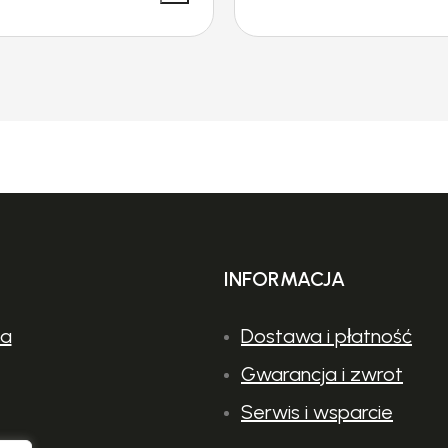
INFORMACJA
ia
Dostawa i płatność
Gwarancja i zwrot
Serwis i wsparcie