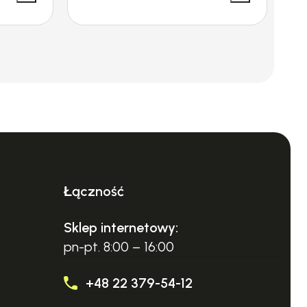
Łączność
Sklep internetowy:
pn-pt. 8:00 – 16:00
+48 22 379-54-12