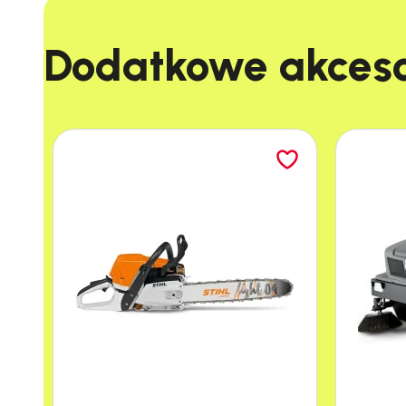
Dodatkowe akcesor