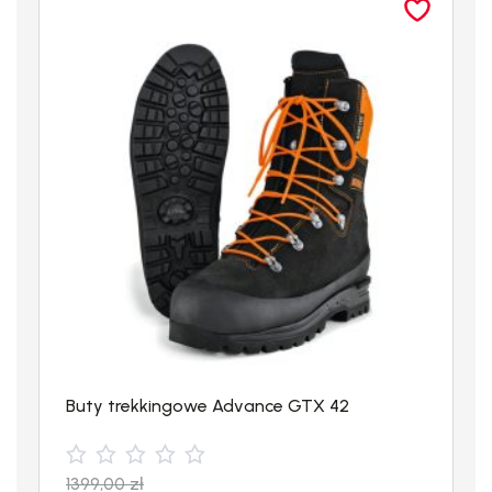
Buty trekkingowe Advance GTX 42
1399,00
zł