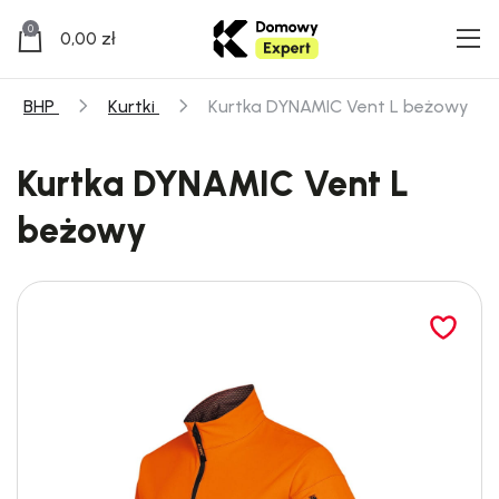
0
0,00
zł
BHP
Kurtki
Kurtka DYNAMIC Vent L beżowy
Kurtka DYNAMIC Vent L
beżowy