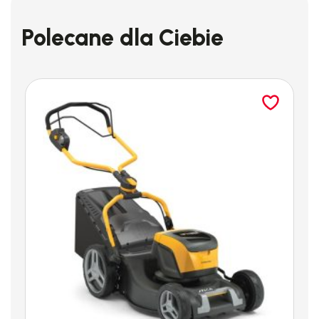
Polecane dla Ciebie