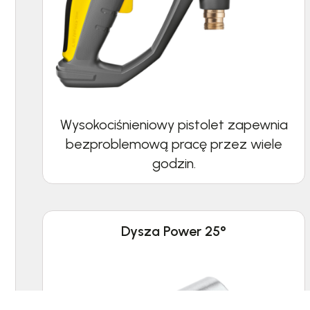
Wysokociśnieniowy pistolet zapewnia
bezproblemową pracę przez wiele
godzin.
Dysza Power 25°