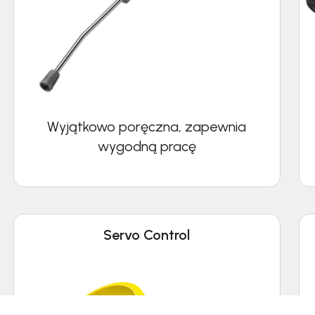
Wyjątkowo poręczna, zapewnia
wygodną pracę
Servo Control