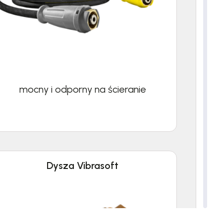
mocny i odporny na ścieranie
Dysza Vibrasoft