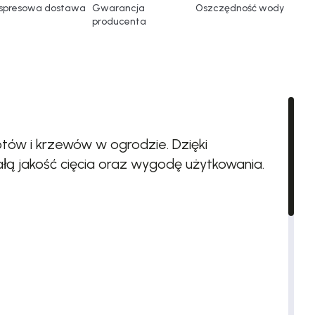
spresowa dostawa
Gwarancja
Oszczędność wody
producenta
tów i krzewów w ogrodzie. Dzięki
łą jakość cięcia oraz wygodę użytkowania.