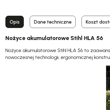
Opis
Dane techniczne
Koszt dos
Nożyce akumulatorowe Stihl HLA 56
Nożyce akumulatorowe Stihl HLA 56 to zaawans
nowoczesnej technologii, ergonomicznej konstru