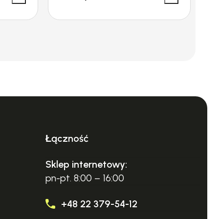
Łączność
Sklep internetowy:
pn-pt. 8:00 – 16:00
+48 22 379-54-12