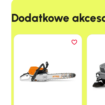
Dodatkowe akcesor