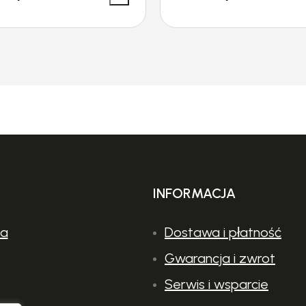
INFORMACJA
ia
Dostawa i płatność
Gwarancja i zwrot
Serwis i wsparcie