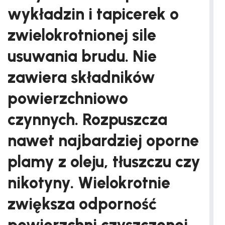
wykładzin i tapicerek o
zwielokrotnionej sile
usuwania brudu. Nie
zawiera składników
powierzchniowo
czynnych. Rozpuszcza
nawet najbardziej oporne
plamy z oleju, tłuszczu czy
nikotyny. Wielokrotnie
zwiększa odporność