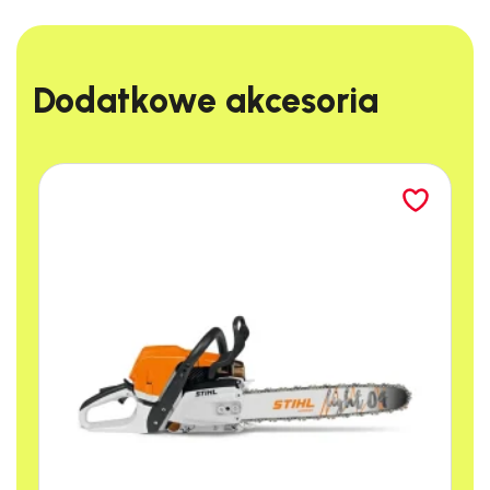
Dodatkowe akcesoria​