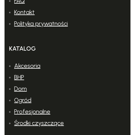
FAQ
Kontakt
Polityka prywatności
KATALOG
Akcesoria
BHP
Dom
Ogród
Profesjonalne
Środki czyszczące