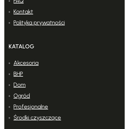
FAQ
Kontakt
Polityka prywatności
KATALOG
Akcesoria
BHP
Dom
Ogród
Profesjonalne
Środki czyszczące