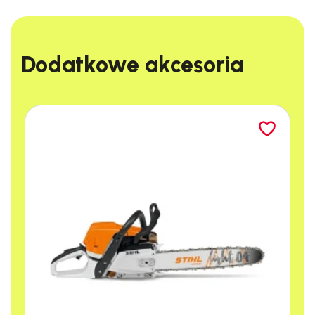
Dodatkowe akcesoria​