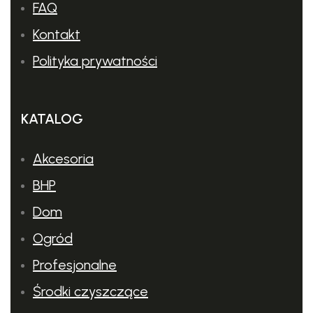
FAQ
Kontakt
Polityka prywatności
KATALOG
Akcesoria
BHP
Dom
Ogród
Profesjonalne
Środki czyszczące