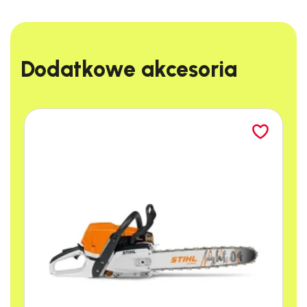
Dodatkowe akcesoria​