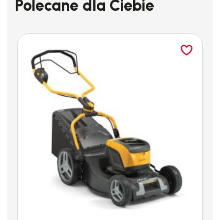
Polecane dla Ciebie