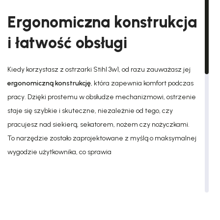
Ergonomiczna konstrukcja
i łatwość obsługi
Kiedy korzystasz z ostrzarki Stihl 3w1, od razu zauważasz jej
ergonomiczną konstrukcję
, która zapewnia komfort podczas
pracy. Dzięki prostemu w obsłudze mechanizmowi, ostrzenie
staje się szybkie i skuteczne, niezależnie od tego, czy
pracujesz nad siekierą, sekatorem, nożem czy nożyczkami.
To narzędzie zostało zaprojektowane z myślą o maksymalnej
wygodzie użytkownika, co sprawia