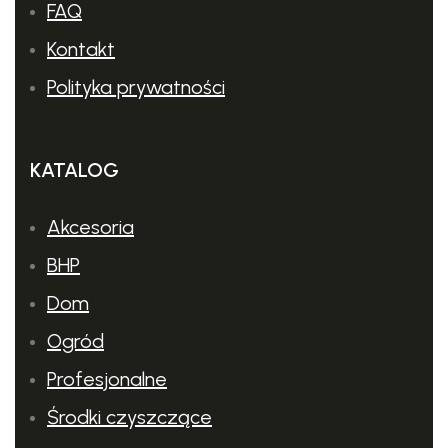
FAQ
Kontakt
Polityka prywatności
KATALOG
Akcesoria
BHP
Dom
Ogród
Profesjonalne
Środki czyszczące