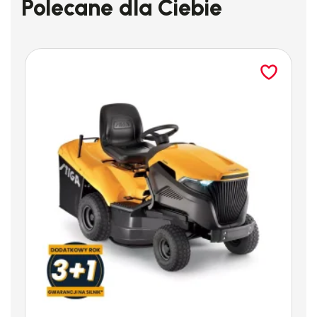
Polecane dla Ciebie