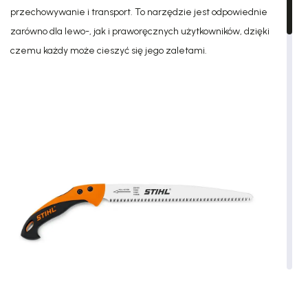
przechowywanie i transport. To narzędzie jest odpowiednie
zarówno dla lewo-, jak i praworęcznych użytkowników, dzięki
czemu każdy może cieszyć się jego zaletami.