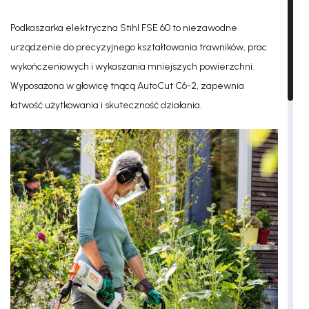
Podkaszarka elektryczna Stihl FSE 60 to niezawodne
urządzenie do precyzyjnego kształtowania trawników, prac
wykończeniowych i wykaszania mniejszych powierzchni.
Wyposażona w głowicę tnącą AutoCut C6-2, zapewnia
łatwość użytkowania i skuteczność działania.