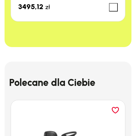
3495,12
zł
Polecane dla Ciebie
Specyfikacja techniczna