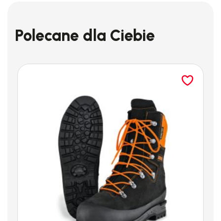
Polecane dla Ciebie