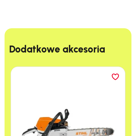
Dodatkowe akcesoria​