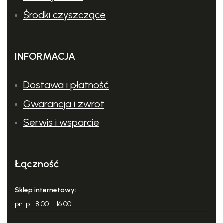
Środki czyszczące
INFORMACJA
Dostawa i płatność
Gwarancja i zwrot
Serwis i wsparcie
Łączność
Sklep internetowy:
pn-pt. 8:00 – 16:00