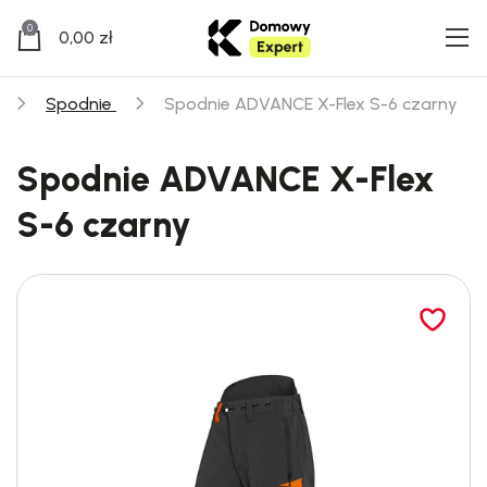
0
0,00
zł
Spodnie
Spodnie ADVANCE X-Flex S-6 czarny
Spodnie ADVANCE X-Flex
S-6 czarny