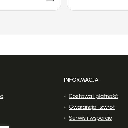
INFORMACJA
ia
Dostawa i płatność
Gwarancja i zwrot
Serwis i wsparcie