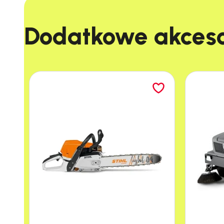
Dodatkowe akcesor