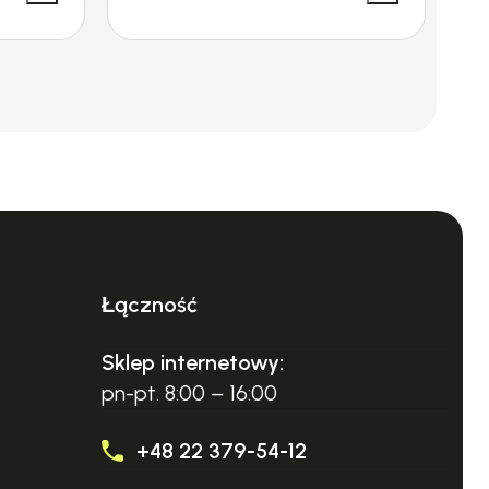
Łączność
Sklep internetowy:
pn-pt. 8:00 – 16:00
+48 22 379-54-12