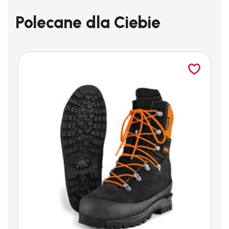
Polecane dla Ciebie