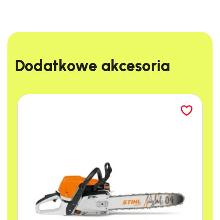
Dodatkowe akcesoria​