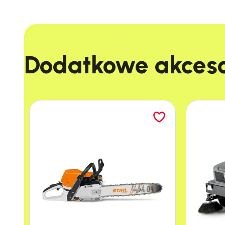
Dodatkowe akcesor