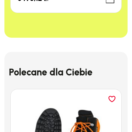
Polecane dla Ciebie