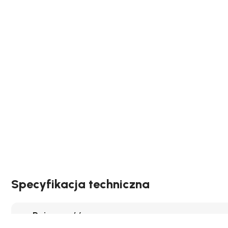
Specyfikacja techniczna
Pojemność: