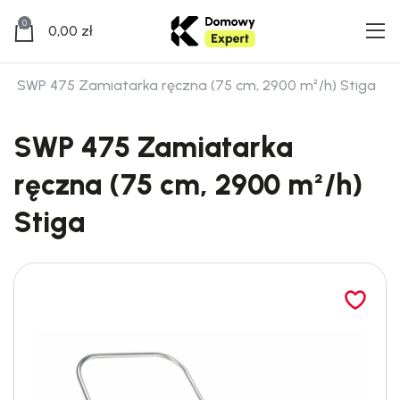
0
0,00
zł
SWP 475 Zamiatarka ręczna (75 cm, 2900 m²/h) Stiga
SWP 475 Zamiatarka
ręczna (75 cm, 2900 m²/h)
Stiga