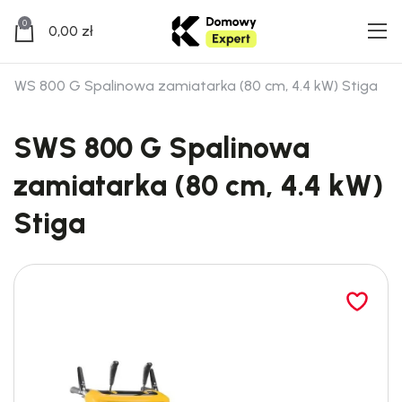
0
0,00
zł
SWS 800 G Spalinowa zamiatarka (80 cm, 4.4 kW) Stiga
SWS 800 G Spalinowa
zamiatarka (80 cm, 4.4 kW)
Stiga