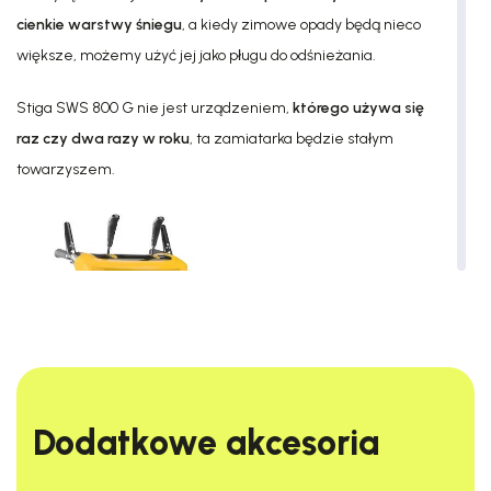
cienkie warstwy śniegu
, a kiedy zimowe opady będą nieco
większe, możemy użyć jej jako pługu do odśnieżania.
Stiga SWS 800 G nie jest urządzeniem,
którego używa się
raz czy dwa razy w roku
, ta zamiatarka będzie stałym
towarzyszem.
Dodatkowe akcesoria​