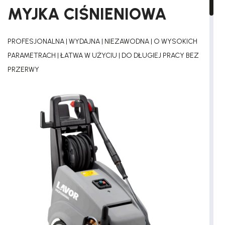
MYJKA CIŚNIENIOWA
PROFESJONALNA | WYDAJNA | NIEZAWODNA | O WYSOKICH
PARAMETRACH | ŁATWA W UŻYCIU | DO DŁUGIEJ PRACY BEZ
PRZERWY