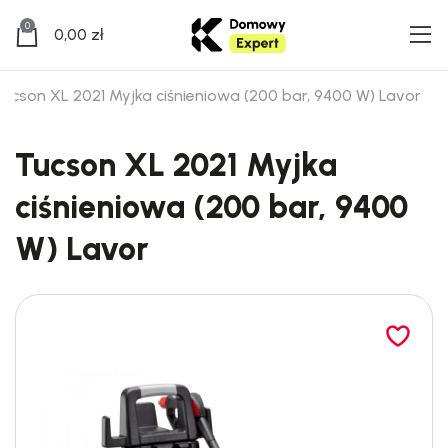
0
0,00
zł
ucson XL 2021 Myjka ciśnieniowa (200 bar, 9400 W) Lavor
Tucson XL 2021 Myjka
ciśnieniowa (200 bar, 9400
W) Lavor