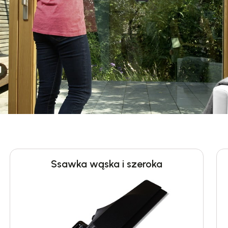
Ssawka wąska i szeroka