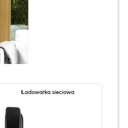
Ładowarka sieciowa