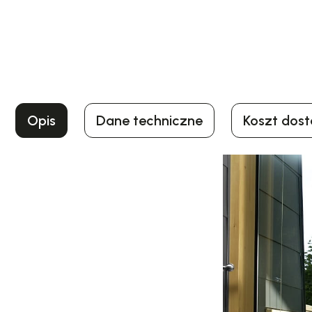
Opis
Dane techniczne
Koszt dos