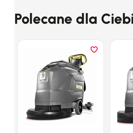
Polecane dla Cieb