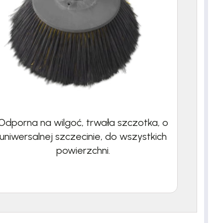
Odporna na wilgoć, trwała szczotka, o
uniwersalnej szczecinie, do wszystkich
powierzchni.