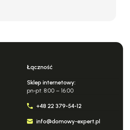
Łączność
Sklep internetowy:
pn-pt. 8:00 – 16:00
+48 22 379-54-12
info@domowy-expert.pl