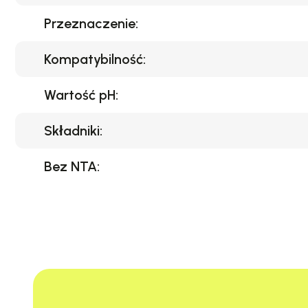
Przeznaczenie:
Kompatybilność:
Wartość pH:
Składniki:
Bez NTA: