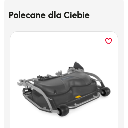
Polecane dla Ciebie