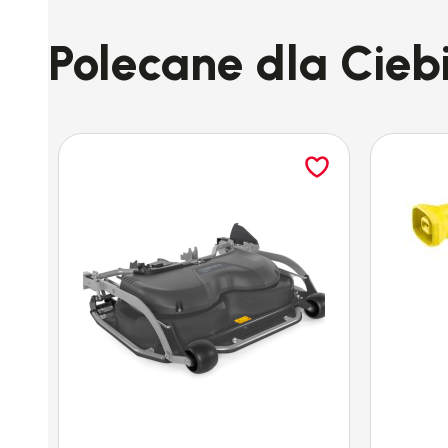
Polecane dla Cieb