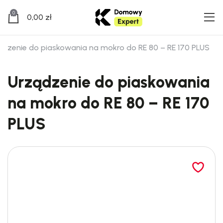
0
0,00
zł
ądzenie do piaskowania na mokro do RE 80 – RE 170 PLUS
Urządzenie do piaskowania
na mokro do RE 80 – RE 170
PLUS