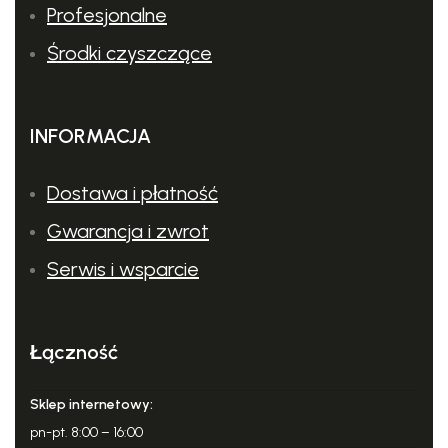
Profesjonalne
Środki czyszczące
INFORMACJA
Dostawa i płatność
Gwarancja i zwrot
Serwis i wsparcie
Łączność
Sklep internetowy:
pn-pt. 8:00 – 16:00