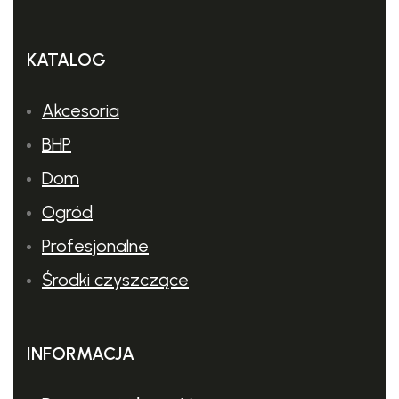
KATALOG
Akcesoria
BHP
Dom
Ogród
Profesjonalne
Środki czyszczące
INFORMACJA